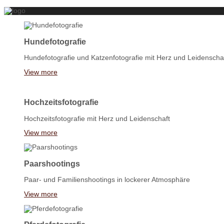
Hundefotografie
Hundefotografie und Katzenfotografie mit Herz und Leidenscha
View more
Hochzeitsfotografie
Hochzeitsfotografie mit Herz und Leidenschaft
View more
Paarshootings
Paar- und Familienshootings in lockerer Atmosphäre
View more