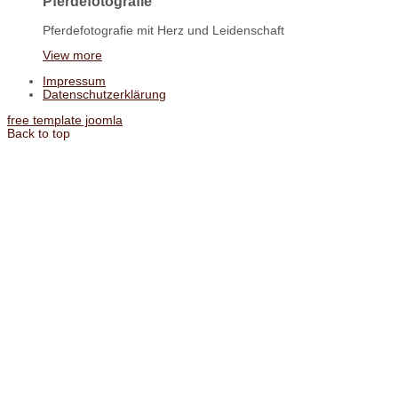
Pferdefotografie
Pferdefotografie mit Herz und Leidenschaft
View more
Impressum
Datenschutzerklärung
free template joomla
Back to top